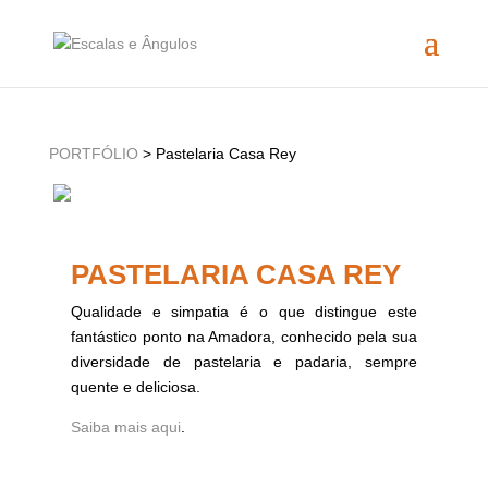
PORTFÓLIO
> Pastelaria Casa Rey
PASTELARIA CASA REY
Qualidade e simpatia é o que distingue este
fantástico ponto na Amadora, conhecido pela sua
diversidade de pastelaria e padaria, sempre
quente e deliciosa.
Saiba mais aqui
.