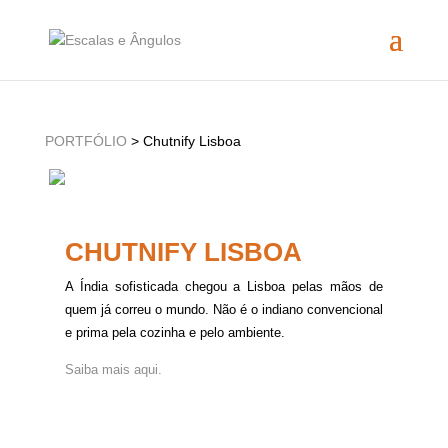
PORTFÓLIO
> Chutnify Lisboa
CHUTNIFY LISBOA
A Índia sofisticada chegou a Lisboa pelas mãos de
quem já correu o mundo. Não é o indiano convencional
e prima pela cozinha e pelo ambiente.
Saiba mais aqui.