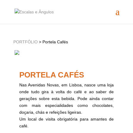
PORTFÓLIO
> Portela Cafés
PORTELA CAFÉS
Nas Avenidas Novas, em Lisboa, nasce uma loja
onde tudo gira à volta do café e ao saber de
gerações sobre esta bebida. Pode ainda contar
com mais especialidades como chocolates,
doçaria, chás e refeições ligeiras.
Um local de visita obrigatória para amantes de
café.